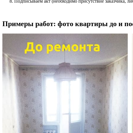
Подписываем акт (необходимо присутствие заказчика, либ
Примеры работ: фото квартиры до и по