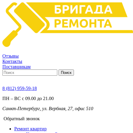
Отзывы
Контакты
Поставщикам
Поиск
8 (812) 959-59-18
ПН – ВС с 09.00 до 21.00
Санкт-Петербург, ул. Вербная, 27, офис 510
Обратный звонок
Ремонт квартир