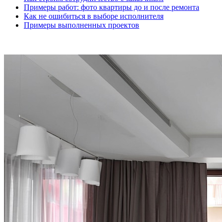
Примеры работ: фото квартиры до и после ремонта
Как не ошибиться в выборе исполнителя
Примеры выполненных проектов