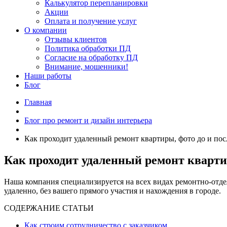
Калькулятор перепланировки
Акции
Оплата и получение услуг
О компании
Отзывы клиентов
Политика обработки ПД
Согласие на обработку ПД
Внимание, мошенники!
Наши работы
Блог
Главная
Блог про ремонт и дизайн интерьера
Как проходит удаленный ремонт квартиры, фото до и пос
Как проходит удаленный ремонт квартир
Наша компания специализируется на всех видах ремонтно-отде
удаленно, без вашего прямого участия и нахождения в городе.
СОДЕРЖАНИЕ СТАТЬИ
Как строим сотрудничество с заказчиком