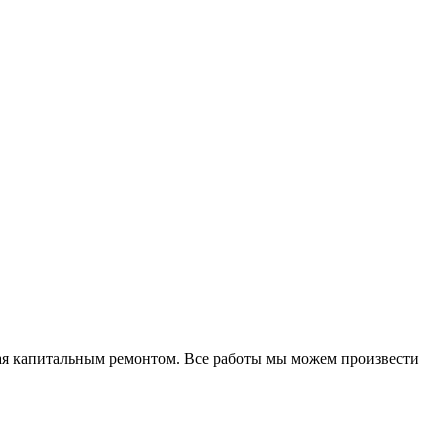
вая капитальным ремонтом. Все работы мы можем произвести