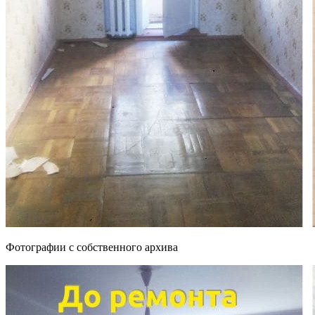
Фотографии с собственного архива