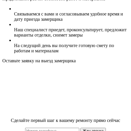
Связываемся с вами и согласовываем удобное время и
дату приезда замерщика
Наш специалист приедет, проконсультирует, предложит
варианты отделки, снимет замеры
На следущий день вы получите готовую смету по
работам и материалам
Оставьте заявку на выезд замерщика
Сделайте первый шаг к вашему ремонту прямо сейчас
Жду звонка