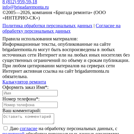
8 (812) 959-59-18
info@brigadaremonta.ru
©2005—2026, компания «Бригада ремонта» (ООО
«ИНТЕРИО-СК»)
Политика обработки персональных данных
|
Согласие на
обработку персональных данных
Правила использования материалов:
Информационные тексты, опубликованные на сайте
brigadaremonta.ru могут быть воспроизведены в любых
источниках сети Интернет или на любых иных носителях без
существенных ограничений по объему и срокам публикации.
При любом цитировании материалов на серверах сети
Интернет активная ссылка на сайт brigadaremonta.ru
обязательна.
Калькулятор ремонта
Оформить заказ
Имя*:
Номер телефона*:
Ваш комментарий:
Даю
согласие
на обработку персональных данных, с
политикой
обработки персональных данных ознакомлен.