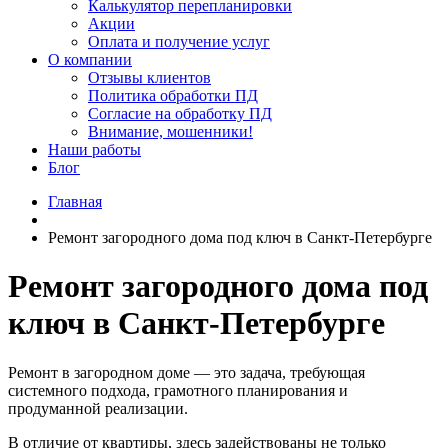
Калькулятор перепланировки
Акции
Оплата и получение услуг
О компании
Отзывы клиентов
Политика обработки ПД
Согласие на обработку ПД
Внимание, мошенники!
Наши работы
Блог
Главная
Ремонт загородного дома под ключ в Санкт-Петербурге
Ремонт загородного дома под
ключ в Санкт-Петербурге
Ремонт в загородном доме — это задача, требующая
системного подхода, грамотного планирования и
продуманной реализации.
В отличие от квартиры, здесь задействованы не только