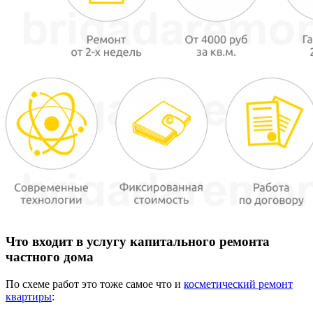
Что входит в услугу капитального ремонта
частного дома
По схеме работ это тоже самое что и
косметический ремонт
квартиры
: