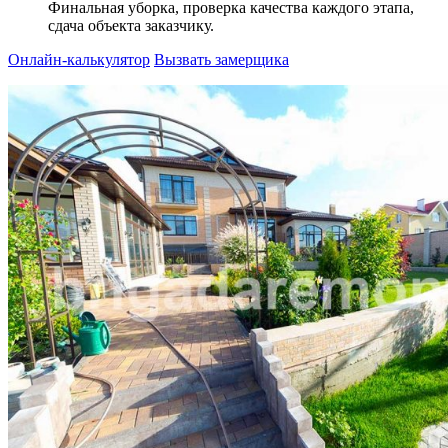
Финальная уборка, проверка качества каждого этапа,
сдача объекта заказчику.
Онлайн-калькулятор
Вызвать замерщика