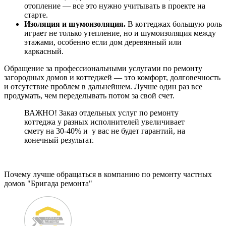
отопление — все это нужно учитывать в проекте на
старте.
Изоляция и шумоизоляция.
В коттеджах большую роль
играет не только утепление, но и шумоизоляция между
этажами, особенно если дом деревянный или
каркасный.
Обращение за профессиональными услугами по ремонту
загородных домов и коттеджей — это комфорт, долговечность
и отсутствие проблем в дальнейшем. Лучше один раз все
продумать, чем переделывать потом за свой счет.
ВАЖНО! Заказ отдельных услуг по ремонту
коттеджа у разных исполнителей увеличивает
смету на 30-40% и у вас не будет гарантий, на
конечный результат.
Почему лучше обращаться в компанию по ремонту частных
домов "Бригада ремонта"