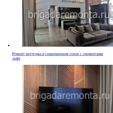
Ремонт коттеджа в современном стиле с элементами
лофт