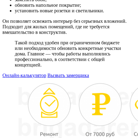
обновить напольное покрытие;
установить новые розетки и светильники.
Он позволяет освежить интерьер без серьезных вложений.
Подходит для жилых помещений, где не требуется
вмешательство в конструктив.
Такой подход удобен при ограниченном бюджете
или необходимости обновить конкретные участки
дома. Главное — чтобы работы выполнялись
профессионально, в соответствии с общей
концепцией.
Онлайн-калькулятор
Вызвать замерщика