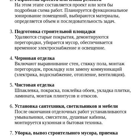
На этом этапе составляется проект или хотя бы
подробная схема работ. Планируется функциональное
зонирование помещений, выбираются материалы,
определяется объем и последовательность задач.
Подготовка строительной площадки
Удаляются старые покрытия, демонтируются
перегородки, убирается мусор, обеспечивается
временное электроснабжение и освещение.
Черновая отделка
Включают выравнивание стен, стяжку пола, монтаж
перегородок, прокладку или замену коммуникаций
(электрика, водоснабжение, отопление, вентиляция).
Чистовая отделка
Шпаклевка, покраска, поклейка обоев, укладка плитки,
ламината, монтаж плинтусов и откосов.
Установка сантехники, светильников и мебели
После окончания отделочных работ устанавливаются
умывальники, смесители, душевые кабины,
монтируется кухонная и бытовая техника.
Уборка, вывоз строительного мусора, приемка