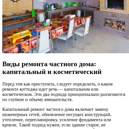
Виды ремонта частного дома:
капитальный и косметический
Перед тем как приступить, следует определить, о каком
ремонте коттеджа идет речь — капитальном или
косметическом. Эти два подхода принципиально различаются
по глубине и объему вмешательств.
Капитальный ремонт частного дома включает замену
инженерных сетей, обновление несущих конструкций,
утепление, перепланировку, усиление фундамента или
кровли. Такой подход нужен, если здание старое, не