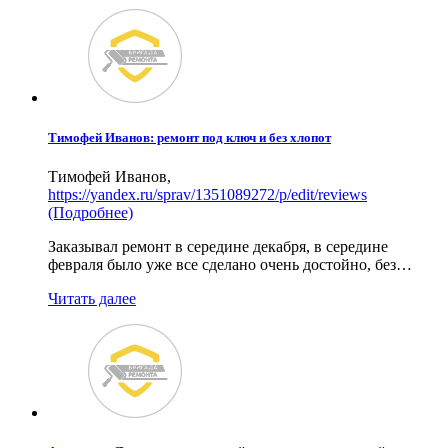
Тимофей Иванов: ремонт под ключ и без хлопот
Тимофей Иванов
,
https://yandex.ru/sprav/1351089272/p/edit/reviews
(Подробнее)
Заказывал ремонт в середине декабря, в середине
февраля было уже все сделано очень достойно, без…
Читать далее