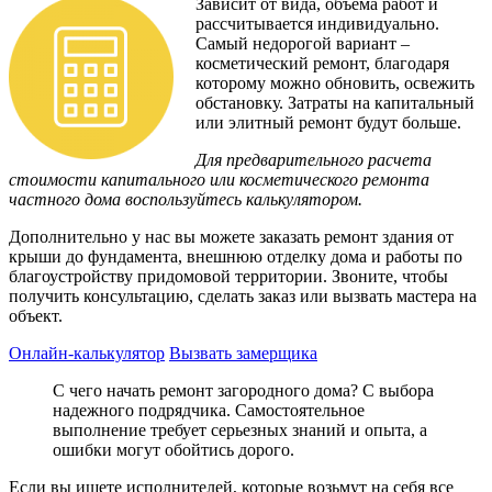
Зависит от вида, объема работ и
рассчитывается индивидуально.
Самый недорогой вариант –
косметический ремонт, благодаря
которому можно обновить, освежить
обстановку. Затраты на капитальный
или элитный ремонт будут больше.
Для предварительного расчета
стоимости капитального или косметического ремонта
частного дома воспользуйтесь калькулятором.
Дополнительно у нас вы можете заказать ремонт здания от
крыши до фундамента, внешнюю отделку дома и работы по
благоустройству придомовой территории. Звоните, чтобы
получить консультацию, сделать заказ или вызвать мастера на
объект.
Онлайн-калькулятор
Вызвать замерщика
С чего начать ремонт загородного дома? С выбора
надежного подрядчика. Самостоятельное
выполнение требует серьезных знаний и опыта, а
ошибки могут обойтись дорого.
Если вы ищете исполнителей, которые возьмут на себя все