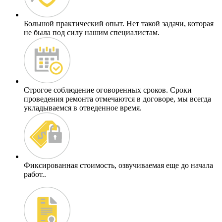
Большой практический опыт
. Нет такой задачи, которая
не была под силу нашим специалистам.
Строгое соблюдение оговоренных сроков.
Сроки
проведения ремонта отмечаются в договоре, мы всегда
укладываемся в отведенное время.
Фиксированная стоимость
, озвучиваемая еще до начала
работ..