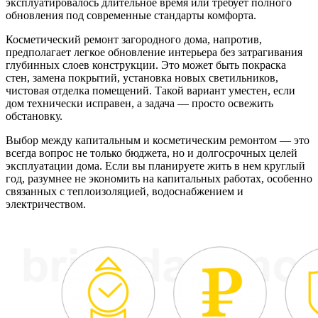
эксплуатировалось длительное время или требует полного
обновления под современные стандарты комфорта.
Косметический ремонт загородного дома, напротив,
предполагает легкое обновление интерьера без затрагивания
глубинных слоев конструкции. Это может быть покраска
стен, замена покрытий, установка новых светильников,
чистовая отделка помещений. Такой вариант уместен, если
дом технически исправен, а задача — просто освежить
обстановку.
Выбор между капитальным и косметическим ремонтом — это
всегда вопрос не только бюджета, но и долгосрочных целей
эксплуатации дома. Если вы планируете жить в нем круглый
год, разумнее не экономить на капитальных работах, особенно
связанных с теплоизоляцией, водоснабжением и
электричеством.