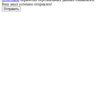
Ваш заказ успешно отправлен!