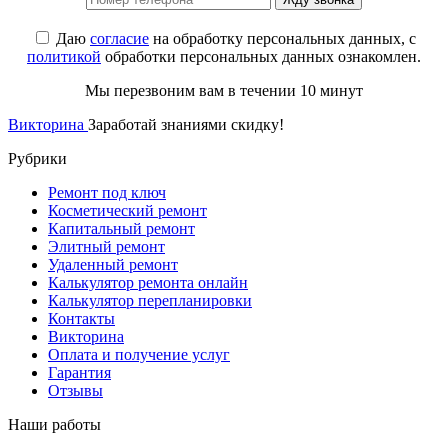
Даю
согласие
на обработку персональных данных, с
политикой
обработки персональных данных ознакомлен.
Мы перезвоним вам в течении 10 минут
Викторина
Заработай знаниями скидку!
Рубрики
Ремонт под ключ
Косметический ремонт
Капитальный ремонт
Элитный ремонт
Удаленный ремонт
Калькулятор ремонта онлайн
Калькулятор перепланировки
Контакты
Викторина
Оплата и получение услуг
Гарантия
Отзывы
Наши работы