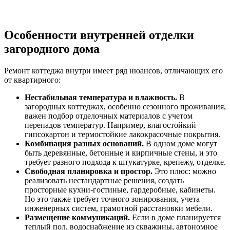
Особенности внутренней отделки
загородного дома
Ремонт коттеджа внутри имеет ряд нюансов, отличающих его
от квартирного:
Нестабильная температура и влажность.
В
загородных коттеджах, особенно сезонного проживания,
важен подбор отделочных материалов с учетом
перепадов температур. Например, влагостойкий
гипсокартон и термостойкие лакокрасочные покрытия.
Комбинация разных оснований.
В одном доме могут
быть деревянные, бетонные и кирпичные стены, и это
требует разного подхода к штукатурке, крепежу, отделке.
Свободная планировка и простор.
Это плюс: можно
реализовать нестандартные решения, создать
просторные кухни-гостиные, гардеробные, кабинеты.
Но это также требует точного зонирования, учета
инженерных систем, грамотной расстановки мебели.
Размещение коммуникаций.
Если в доме планируется
теплый пол, водоснабжение из скважины, автономное