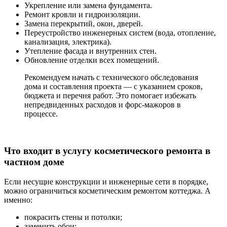
Укрепление или замена фундамента.
Ремонт кровли и гидроизоляции.
Замена перекрытий, окон, дверей.
Переустройство инженерных систем (вода, отопление,
канализация, электрика).
Утепление фасада и внутренних стен.
Обновление отделки всех помещений.
Рекомендуем начать с технического обследования
дома и составления проекта — с указанием сроков,
бюджета и перечня работ. Это помогает избежать
непредвиденных расходов и форс-мажоров в
процессе.
Что входит в услугу косметического ремонта в
частном доме
Если несущие конструкции и инженерные сети в порядке,
можно ограничиться косметическим ремонтом коттеджа. А
именно:
покрасить стены и потолки;
заменить обои;