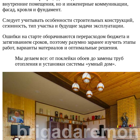
внутренние помещения, но и инженерные коммуникации,
фасад, кровля и фундамент.
Следует учитывать особенности строительных конструкций,
сезонность, тип участка и будущие задачи эксплуатации.
Ошибки на старте оборачиваются перерасходом бюджета и
затягиванием сроков, поэтому разумно заранее изучить этапы
работ, варианты материалов и оптимальные решения.
Мы делаем все: от поклейки обоев до замены труб
отопления и установки системы «умный дом».