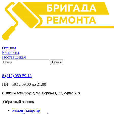
Отзывы
Контакты
Поставщикам
Поиск
8 (812) 959-59-18
ПН – ВС с 09.00 до 21.00
Санкт-Петербург, ул. Вербная, 27, офис 510
Обратный звонок
Ремонт квартир