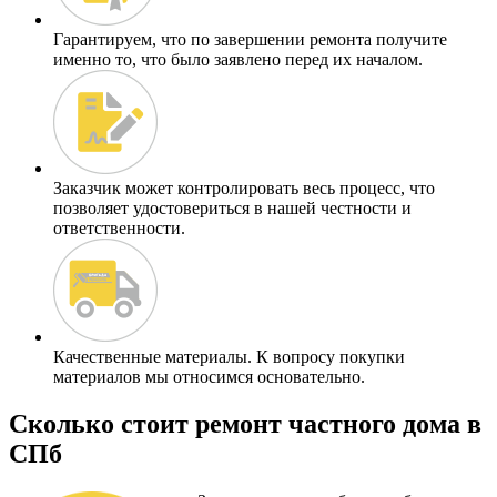
Гарантируем
, что по завершении ремонта получите
именно то, что было заявлено перед их началом.
Заказчик может
контролировать весь процесс
, что
позволяет удостовериться в нашей честности и
ответственности.
Качественные материалы.
К вопросу покупки
материалов мы относимся основательно.
Сколько стоит ремонт частного дома в
СПб