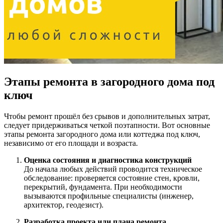
Этапы ремонта в загородного дома под
ключ
Чтобы ремонт прошёл без срывов и дополнительных затрат,
следует придерживаться четкой поэтапности. Вот основные
этапы ремонта загородного дома или коттеджа под ключ,
независимо от его площади и возраста.
Оценка состояния и диагностика конструкций
До начала любых действий проводится техническое
обследование: проверяется состояние стен, кровли,
перекрытий, фундамента. При необходимости
вызываются профильные специалисты (инженер,
архитектор, геодезист).
Разработка проекта или плана ремонта