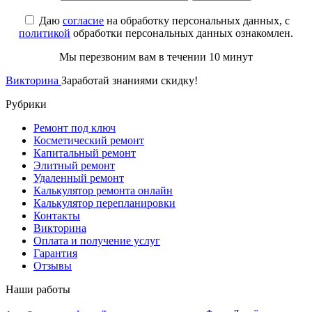
Даю
согласие
на обработку персональных данных, с
политикой
обработки персональных данных ознакомлен.
Мы перезвоним вам в течении 10 минут
Викторина
Заработай знаниями скидку!
Рубрики
Ремонт под ключ
Косметический ремонт
Капитальный ремонт
Элитный ремонт
Удаленный ремонт
Калькулятор ремонта онлайн
Калькулятор перепланировки
Контакты
Викторина
Оплата и получение услуг
Гарантия
Отзывы
Наши работы