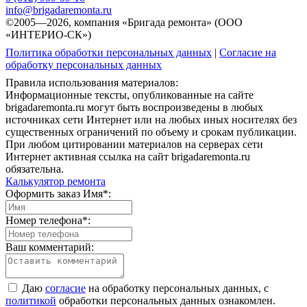
info@brigadaremonta.ru
©2005—2026, компания «Бригада ремонта» (ООО
«ИНТЕРИО-СК»)
Политика обработки персональных данных
|
Согласие на
обработку персональных данных
Правила использования материалов:
Информационные тексты, опубликованные на сайте
brigadaremonta.ru могут быть воспроизведены в любых
источниках сети Интернет или на любых иных носителях без
существенных ограничений по объему и срокам публикации.
При любом цитировании материалов на серверах сети
Интернет активная ссылка на сайт brigadaremonta.ru
обязательна.
Калькулятор ремонта
Оформить заказ
Имя*:
Номер телефона*:
Ваш комментарий:
Даю
согласие
на обработку персональных данных, с
политикой
обработки персональных данных ознакомлен.