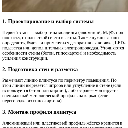
1. Проектирование и выбор системы
Первый этап — выбор типа молдинга (алюминий, МДФ, под
покраску, с подсветкой) и его высоты. Также нужно заранее
определить, будет ли применяться декоративная вставка, LED-
подсветка или дополнительная электропроводка. Уточняются
особенности стены (бетон, гипсокартон) и необходимость
усиления конструкции.
2. Подготовка стен и разметка
Размечают линию плинтуса по периметру помещения. По
этой линии вырезается штроба или углубление в стене (если
используется бетон или кирпич), либо заранее монтируется
специальный металлический профиль на каркас (если
перегородка из гипсокартона).
3. Монтаж профиля плинтуса
Алюминиевый или пластиковый профиль жёстко крепится к