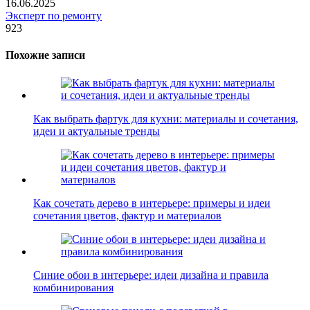
16.06.2025
Эксперт по ремонту
923
Похожие записи
Как выбрать фартук для кухни: материалы и сочетания,
идеи и актуальные тренды
Как сочетать дерево в интерьере: примеры и идеи
сочетания цветов, фактур и материалов
Синие обои в интерьере: идеи дизайна и правила
комбинирования