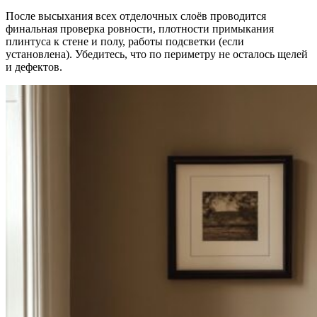
После высыхания всех отделочных слоёв проводится
финальная проверка ровности, плотности примыкания
плинтуса к стене и полу, работы подсветки (если
установлена). Убедитесь, что по периметру не осталось щелей
и дефектов.