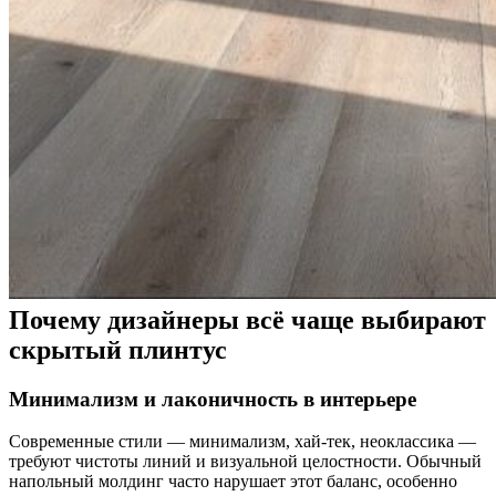
Почему дизайнеры всё чаще выбирают
скрытый плинтус
Минимализм и лаконичность в интерьере
Современные стили — минимализм, хай-тек, неоклассика —
требуют чистоты линий и визуальной целостности. Обычный
напольный молдинг часто нарушает этот баланс, особенно