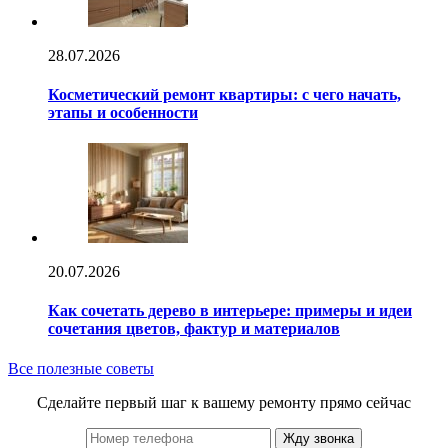
28.07.2026
Косметический ремонт квартиры: с чего начать,
этапы и особенности
20.07.2026
Как сочетать дерево в интерьере: примеры и идеи
сочетания цветов, фактур и материалов
Все полезные советы
Сделайте первый шаг к вашему ремонту прямо сейчас
Жду звонка