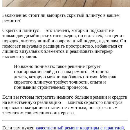
Заключение: стоит ли выбирать скрытый плинтус в вашем
ремонте?
Скрытый плинтус — это элемент, который подходит не
только для дизайнерских интерьеров, но и для тех, кто ценит
порядок, чистоту линий и современный подход к деталям. Он
помогает визуально расширить пространство, избавиться от
лишних визуальных элементов и реализовать интерьер
высокого уровня.
Но важно понимать: такое решение требует
планирования ещё до начала ремонта. Это не та
деталь, которую можно «добавить потом». Монтаж
скрытого плинтуса требует точности, опыта и
понимания строительных процессов.
Если вы готовы потратить немного больше времени и средств
на качественную реализацию — монтаж скрытого плинтуса
оправдает ожидания и станет незаметным, но эффектным
элементом современного интерьера.
Если вам нужен
качественный ремонт квартиры с гарантией
,