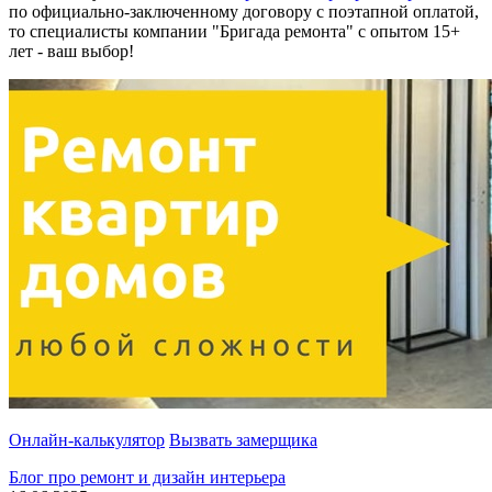
по официально-заключенному договору с поэтапной оплатой,
то специалисты компании "Бригада ремонта" с опытом 15+
лет - ваш выбор!
Онлайн-калькулятор
Вызвать замерщика
Блог про ремонт и дизайн интерьера