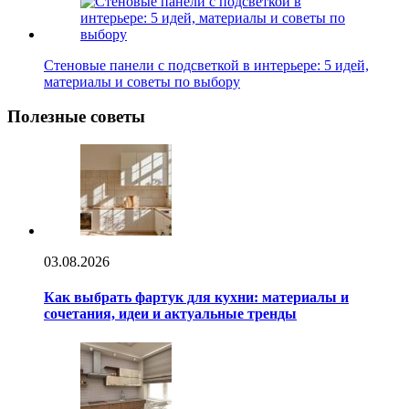
Стеновые панели с подсветкой в интерьере: 5 идей,
материалы и советы по выбору
Полезные советы
03.08.2026
Как выбрать фартук для кухни: материалы и
сочетания, идеи и актуальные тренды