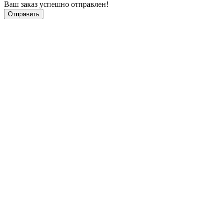
Ваш заказ успешно отправлен!