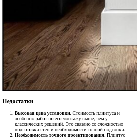
Недостатки
Высокая цена установки.
Стоимость плинтуса и
особенно работ по его монтажу выше, чем у
классических решений. Это связано со сложностью
подготовки стен и необходимости точной подгонки.
Необходимость точного проектирования.
Плинтус