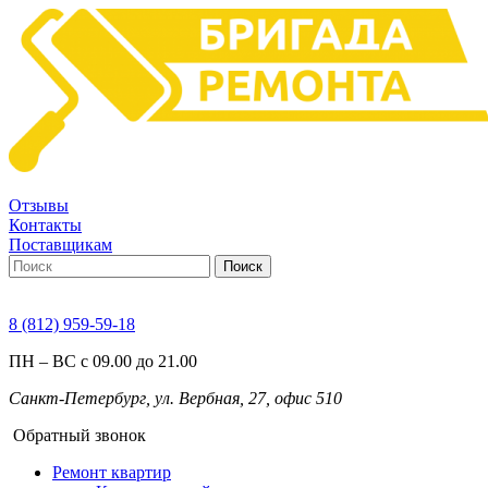
Отзывы
Контакты
Поставщикам
Поиск
8 (812) 959-59-18
ПН – ВС с 09.00 до 21.00
Санкт-Петербург, ул. Вербная, 27, офис 510
Обратный звонок
Ремонт квартир