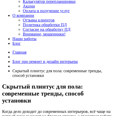
Калькулятор перепланировки
Акции
Оплата и получение услуг
О компании
Отзывы клиентов
Политика обработки ПД
Согласие на обработку ПД
Внимание, мошенники!
Наши работы
Блог
Главная
Блог про ремонт и дизайн интерьера
Скрытый плинтус для пола: современные тренды,
способ установки
Скрытый плинтус для пола:
современные тренды, способ
установки
Когда дело доходит до современных интерьеров, всё чаще на