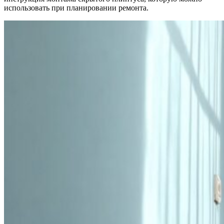
использовать при планировании ремонта.