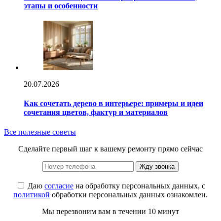
этапы и особенности
20.07.2026
Как сочетать дерево в интерьере: примеры и идеи
сочетания цветов, фактур и материалов
Все полезные советы
Сделайте первый шаг к вашему ремонту прямо сейчас
Жду звонка
Даю
согласие
на обработку персональных данных, с
политикой
обработки персональных данных ознакомлен.
Мы перезвоним вам в течении 10 минут