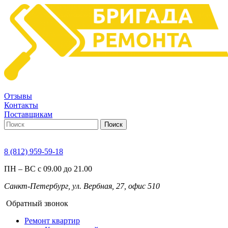
Отзывы
Контакты
Поставщикам
Поиск
8 (812) 959-59-18
ПН – ВС с 09.00 до 21.00
Санкт-Петербург, ул. Вербная, 27, офис 510
Обратный звонок
Ремонт квартир