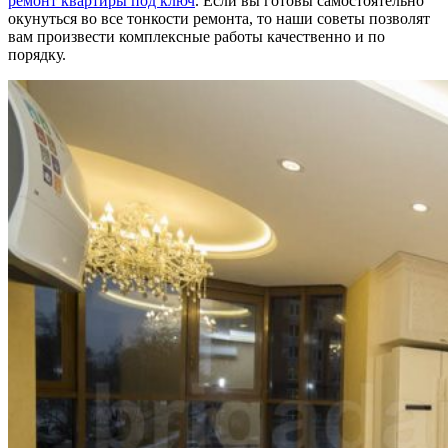
ремонт квартиры под ключ
. Если вы готовы самостоятельно
окунуться во все тонкости ремонта, то наши советы позволят
вам произвести комплексные работы качественно и по
порядку.