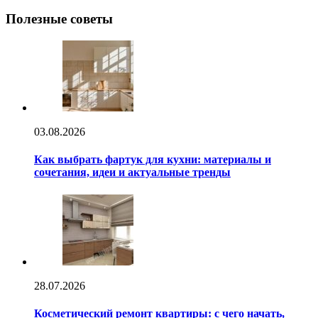
Полезные советы
03.08.2026
Как выбрать фартук для кухни: материалы и
сочетания, идеи и актуальные тренды
28.07.2026
Косметический ремонт квартиры: с чего начать,