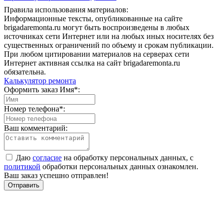
Правила использования материалов:
Информационные тексты, опубликованные на сайте
brigadaremonta.ru могут быть воспроизведены в любых
источниках сети Интернет или на любых иных носителях без
существенных ограничений по объему и срокам публикации.
При любом цитировании материалов на серверах сети
Интернет активная ссылка на сайт brigadaremonta.ru
обязательна.
Калькулятор ремонта
Оформить заказ
Имя*:
Номер телефона*:
Ваш комментарий:
Даю
согласие
на обработку персональных данных, с
политикой
обработки персональных данных ознакомлен.
Ваш заказ успешно отправлен!