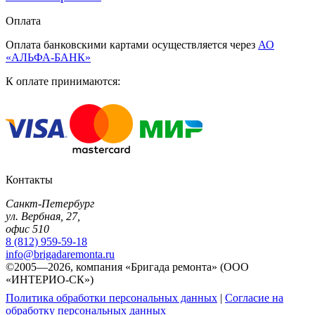
Оплата
Оплата банковскими картами осуществляется через
АО
«АЛЬФА-БАНК»
К оплате принимаются:
Контакты
Санкт-Петербург
ул. Вербная, 27,
офис 510
8 (812) 959-59-18
info@brigadaremonta.ru
©2005—2026, компания «Бригада ремонта» (ООО
«ИНТЕРИО-СК»)
Политика обработки персональных данных
|
Согласие на
обработку персональных данных