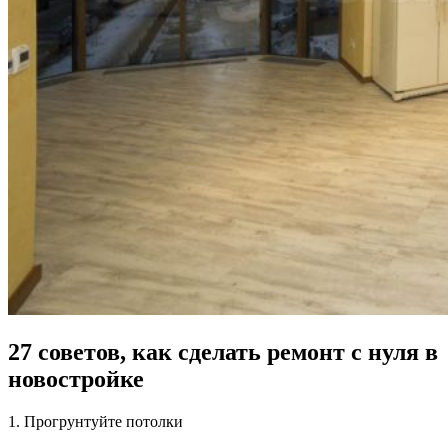
27 советов, как сделать ремонт с нуля в
новостройке
1. Прогрунтуйте потолки