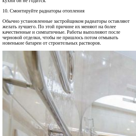
кухни он не годится.
10. Смонтируйте радиаторы отопления
Обычно установленные застройщиком радиаторы оставляют
желать лучшего. По этой причине их меняют на более
качественные и симпатичные. Работы выполняют после
черновой отделки, чтобы не пришлось потом отмывать
новенькие батареи от строительных растворов.