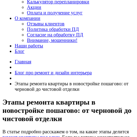
Калькулятор перепланировки
Акции
Оплата и получение услуг
О компании
Отзывы клиентов
Политика обработки ПД
Согласие на обработку ПД
Внимание, мошенники!
Наши работы
Блог
Главная
Блог про ремонт и дизайн интерьера
Этапы ремонта квартиры в новостройке пошагово: от
черновой до чистовой отделки
Этапы ремонта квартиры в
новостройке пошагово: от черновой до
чистовой отделки
В статье подробно расскажем о том, на какие этапы делится