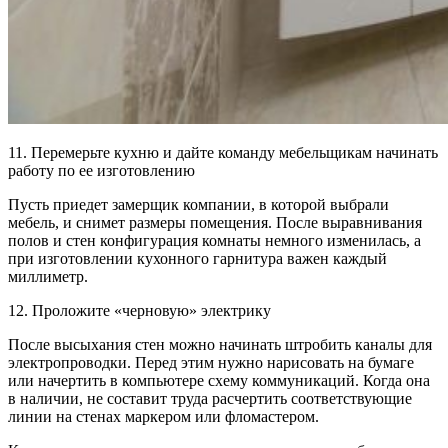
11. Перемерьте кухню и дайте команду мебельщикам начинать
работу по ее изготовлению
Пусть приедет замерщик компании, в которой выбрали
мебель, и снимет размеры помещения. После выравнивания
полов и стен конфигурация комнаты немного изменилась, а
при изготовлении кухонного гарнитура важен каждый
миллиметр.
12. Проложите «черновую» электрику
После высыхания стен можно начинать штробить каналы для
электропроводки. Перед этим нужно нарисовать на бумаге
или начертить в компьютере схему коммуникаций. Когда она
в наличии, не составит труда расчертить соответствующие
линии на стенах маркером или фломастером.