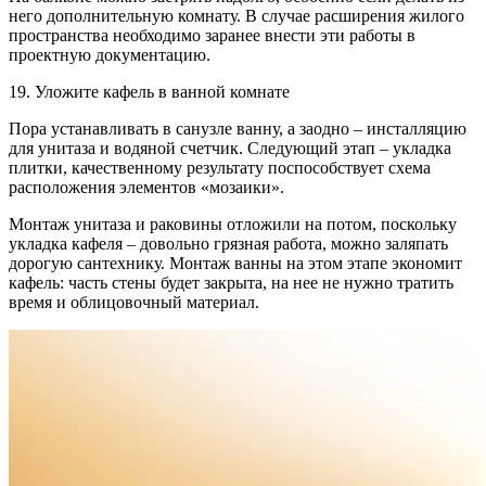
него дополнительную комнату. В случае расширения жилого
пространства необходимо заранее внести эти работы в
проектную документацию.
19. Уложите кафель в ванной комнате
Пора устанавливать в санузле ванну, а заодно – инсталляцию
для унитаза и водяной счетчик. Следующий этап – укладка
плитки, качественному результату поспособствует схема
расположения элементов «мозаики».
Монтаж унитаза и раковины отложили на потом, поскольку
укладка кафеля – довольно грязная работа, можно заляпать
дорогую сантехнику. Монтаж ванны на этом этапе экономит
кафель: часть стены будет закрыта, на нее не нужно тратить
время и облицовочный материал.