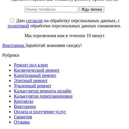
Жду звонка
Даю
согласие
на обработку персональных данных, с
политикой
обработки персональных данных ознакомлен.
Мы перезвоним вам в течении 10 минут
Викторина
Заработай знаниями скидку!
Рубрики
Ремонт под ключ
Косметический ремонт
Капитальный ремонт
Элитный ремонт
Удаленный ремонт
Калькулятор ремонта онлайн
Калькулятор перепланировки
Контакты
Викторина
Оплата и получение услуг
Гарантия
Отзывы