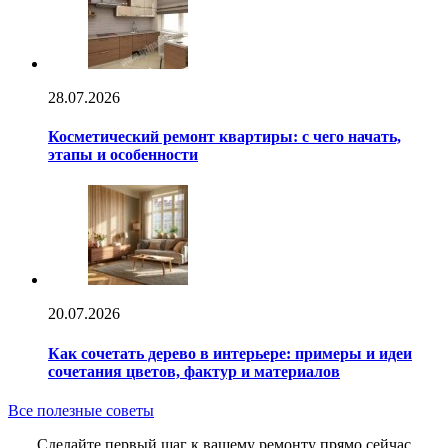
28.07.2026
Косметический ремонт квартиры: с чего начать,
этапы и особенности
20.07.2026
Как сочетать дерево в интерьере: примеры и идеи
сочетания цветов, фактур и материалов
Все полезные советы
Сделайте первый шаг к вашему ремонту прямо сейчас