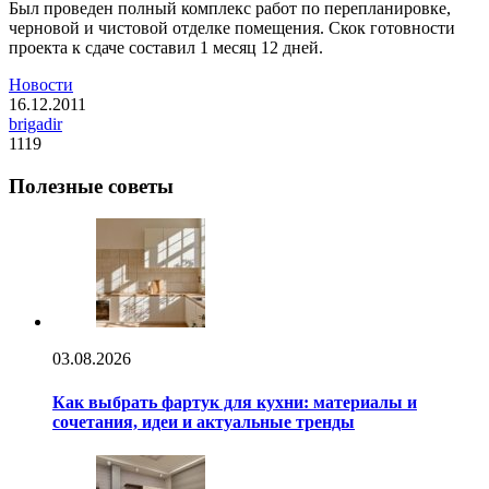
Был проведен полный комплекс работ по перепланировке,
черновой и чистовой отделке помещения. Скок готовности
проекта к сдаче составил 1 месяц 12 дней.
Новости
16.12.2011
brigadir
1119
Полезные советы
03.08.2026
Как выбрать фартук для кухни: материалы и
сочетания, идеи и актуальные тренды