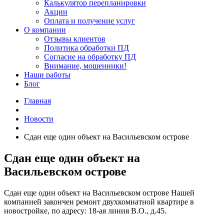
Калькулятор перепланировки
Акции
Оплата и получение услуг
О компании
Отзывы клиентов
Политика обработки ПД
Согласие на обработку ПД
Внимание, мошенники!
Наши работы
Блог
Главная
Новости
Сдан еще один объект на Васильевском острове
Сдан еще один объект на
Васильевском острове
Сдан еще один объект на Васильевском острове Нашей
компанией закончен ремонт двухкомнатной квартире в
новостройке, по адресу: 18-ая линия В.О., д.45.