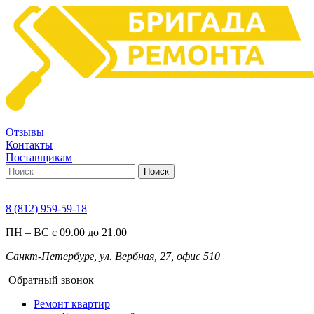
Отзывы
Контакты
Поставщикам
Поиск
8 (812) 959-59-18
ПН – ВС с 09.00 до 21.00
Санкт-Петербург, ул. Вербная, 27, офис 510
Обратный звонок
Ремонт квартир