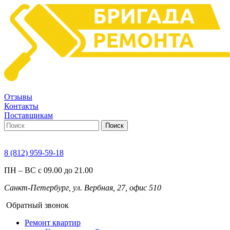
Отзывы
Контакты
Поставщикам
Поиск
8 (812) 959-59-18
ПН – ВС с 09.00 до 21.00
Санкт-Петербург, ул. Вербная, 27, офис 510
Обратный звонок
Ремонт квартир