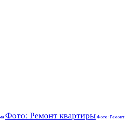
Фото: Ремонт квартиры
Фото: Ремонт
ма