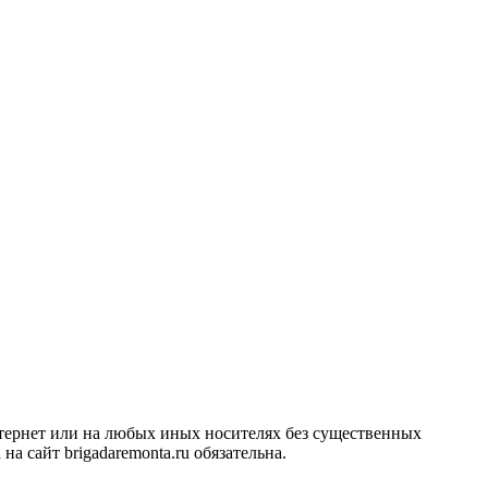
тернет или на любых иных носителях без существенных
 сайт brigadaremonta.ru обязательна.