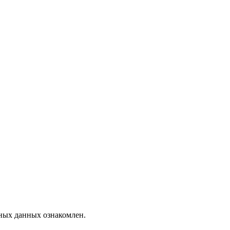
ных данных ознакомлен.