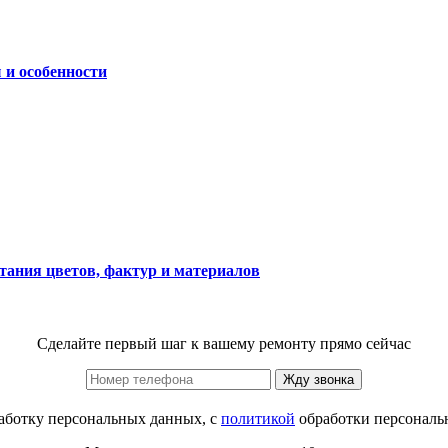
 и особенности
етания цветов, фактур и материалов
Сделайте первый шаг к вашему ремонту прямо сейчас
Жду звонка
аботку персональных данных, с
политикой
обработки персональ