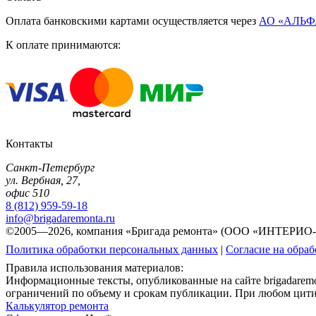
Оплата банковскими картами осуществляется через
АО «АЛЬФ
К оплате принимаются:
Контакты
Санкт-Петербург
ул. Вербная, 27,
офис 510
8 (812) 959-59-18
info@brigadaremonta.ru
©2005—2026, компания «Бригада ремонта» (ООО «ИНТЕРИО
Политика обработки персональных данных
|
Согласие на обра
Правила использования материалов:
Информационные тексты, опубликованные на сайте brigadarem
ограничений по объему и срокам публикации. При любом цитиро
Калькулятор ремонта