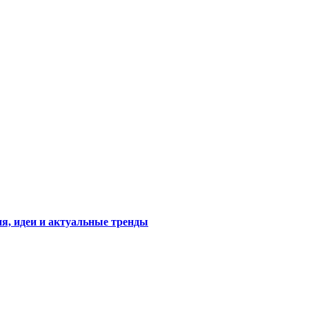
я, идеи и актуальные тренды