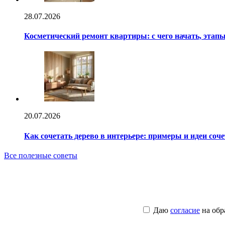
28.07.2026
Косметический ремонт квартиры: с чего начать, этапы
20.07.2026
Как сочетать дерево в интерьере: примеры и идеи соч
Все полезные советы
Даю
согласие
на обр