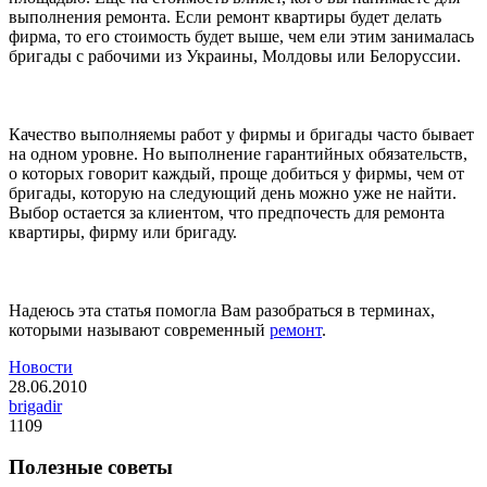
выполнения ремонта. Если ремонт квартиры будет делать
фирма, то его стоимость будет выше, чем ели этим занималась
бригады с рабочими из Украины, Молдовы или Белоруссии.
Качество выполняемы работ у фирмы и бригады часто бывает
на одном уровне. Но выполнение гарантийных обязательств,
о которых говорит каждый, проще добиться у фирмы, чем от
бригады, которую на следующий день можно уже не найти.
Выбор остается за клиентом, что предпочесть для ремонта
квартиры, фирму или бригаду.
Надеюсь эта статья помогла Вам разобраться в терминах,
которыми называют современный
ремонт
.
Новости
28.06.2010
brigadir
1109
Полезные советы