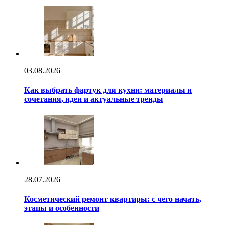
03.08.2026
Как выбрать фартук для кухни: материалы и
сочетания, идеи и актуальные тренды
28.07.2026
Косметический ремонт квартиры: с чего начать,
этапы и особенности