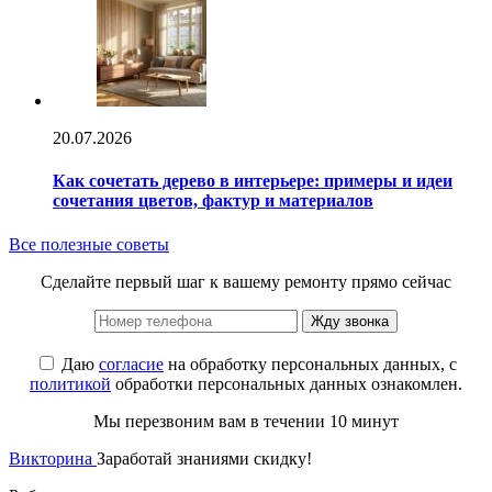
20.07.2026
Как сочетать дерево в интерьере: примеры и идеи
сочетания цветов, фактур и материалов
Все полезные советы
Сделайте первый шаг к вашему ремонту прямо сейчас
Жду звонка
Даю
согласие
на обработку персональных данных, с
политикой
обработки персональных данных ознакомлен.
Мы перезвоним вам в течении 10 минут
Викторина
Заработай знаниями скидку!