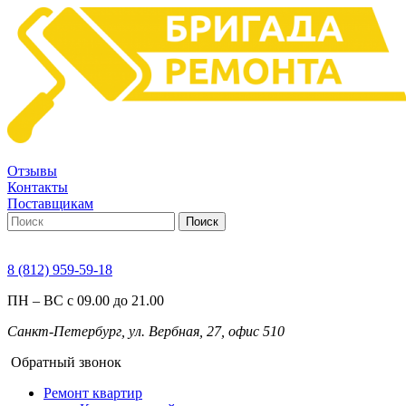
Отзывы
Контакты
Поставщикам
Поиск
8 (812) 959-59-18
ПН – ВС с 09.00 до 21.00
Санкт-Петербург, ул. Вербная, 27, офис 510
Обратный звонок
Ремонт квартир