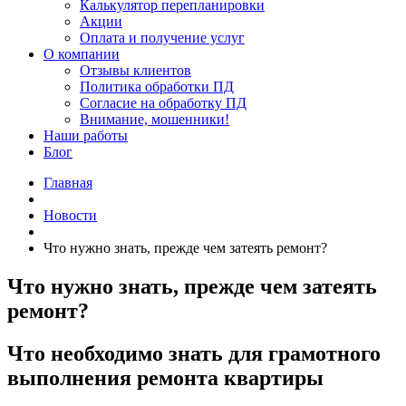
Калькулятор перепланировки
Акции
Оплата и получение услуг
О компании
Отзывы клиентов
Политика обработки ПД
Согласие на обработку ПД
Внимание, мошенники!
Наши работы
Блог
Главная
Новости
Что нужно знать, прежде чем затеять ремонт?
Что нужно знать, прежде чем затеять
ремонт?
Что необходимо знать для грамотного
выполнения ремонта квартиры