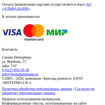
Оплата банковскими картами осуществляется через
АО
«АЛЬФА-БАНК»
К оплате принимаются:
Контакты
Санкт-Петербург
ул. Вербная, 27,
офис 510
8 (812) 959-59-18
info@brigadaremonta.ru
©2005—2026, компания «Бригада ремонта» (ООО
«ИНТЕРИО-СК»)
Политика обработки персональных данных
|
Согласие на
обработку персональных данных
Правила использования материалов:
Информационные тексты, опубликованные на сайте