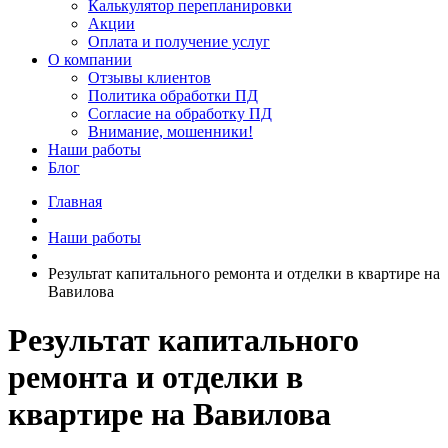
Калькулятор перепланировки
Акции
Оплата и получение услуг
О компании
Отзывы клиентов
Политика обработки ПД
Согласие на обработку ПД
Внимание, мошенники!
Наши работы
Блог
Главная
Наши работы
Результат капитального ремонта и отделки в квартире на
Вавилова
Результат капитального
ремонта и отделки в
квартире на Вавилова