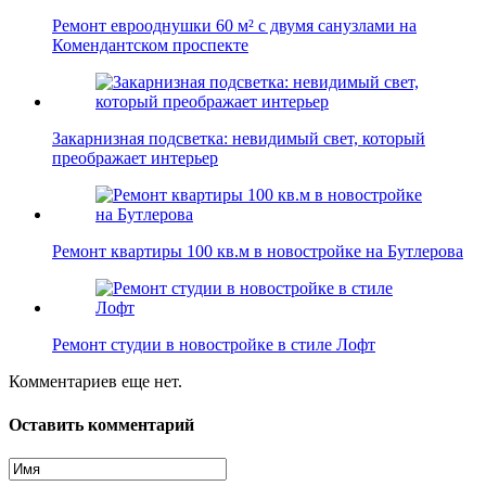
Ремонт еврооднушки 60 м² с двумя санузлами на
Комендантском проспекте
Закарнизная подсветка: невидимый свет, который
преображает интерьер
Ремонт квартиры 100 кв.м в новостройке на Бутлерова
Ремонт студии в новостройке в стиле Лофт
Комментариев еще нет.
Оставить комментарий