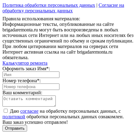
Политика обработки персональных данных
|
Согласие на
обработку персональных данных
Правила использования материалов:
Информационные тексты, опубликованные на сайте
brigadaremonta.ru могут быть воспроизведены в любых
источниках сети Интернет или на любых иных носителях без
существенных ограничений по объему и срокам публикации.
При любом цитировании материалов на серверах сети
Интернет активная ссылка на сайт brigadaremonta.ru
обязательна.
Калькулятор ремонта
Оформить заказ
Имя*:
Номер телефона*:
Ваш комментарий:
Даю
согласие
на обработку персональных данных, с
политикой
обработки персональных данных ознакомлен.
Ваш заказ успешно отправлен!