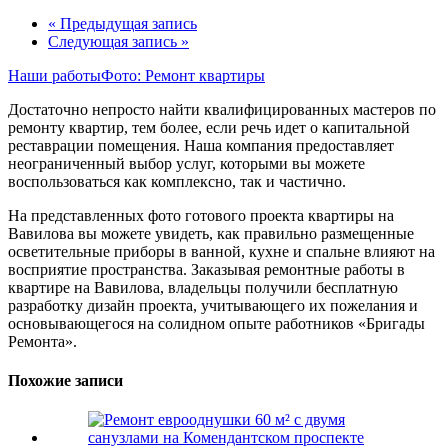
« Предыдущая запись
Следующая запись »
Наши работы
Фото: Ремонт квартиры
Достаточно непросто найти квалифицированных мастеров по
ремонту квартир, тем более, если речь идет о капитальной
реставрации помещения. Наша компания предоставляет
неограниченный выбор услуг, которыми вы можете
воспользоваться как комплексно, так и частично.
На представленных фото готового проекта квартиры на
Вавилова вы можете увидеть, как правильно размещенные
осветительные приборы в ванной, кухне и спальне влияют на
восприятие пространства. Заказывая ремонтные работы в
квартире на Вавилова, владельцы получили бесплатную
разработку дизайн проекта, учитывающего их пожелания и
основывающегося на солидном опыте работников «Бригады
Ремонта».
Похожие записи