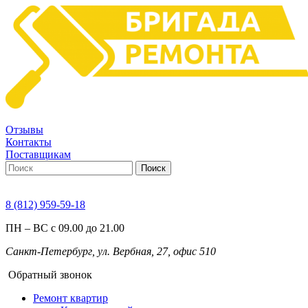
Отзывы
Контакты
Поставщикам
Поиск
8 (812) 959-59-18
ПН – ВС с 09.00 до 21.00
Санкт-Петербург, ул. Вербная, 27, офис 510
Обратный звонок
Ремонт квартир