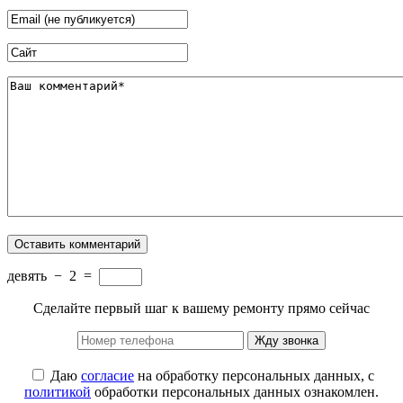
девять
−
2
=
Сделайте первый шаг к вашему ремонту прямо сейчас
Жду звонка
Даю
согласие
на обработку персональных данных, с
политикой
обработки персональных данных ознакомлен.