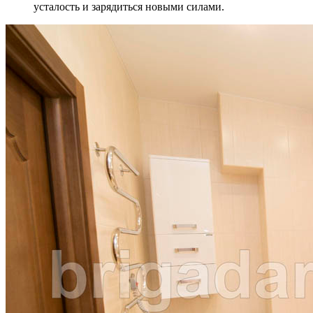
усталость и зарядиться новыми силами.