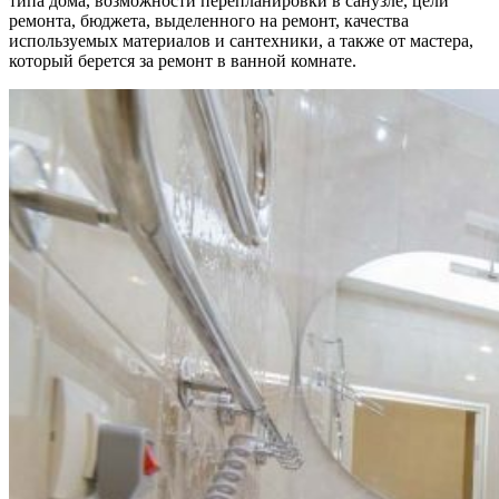
типа дома, возможности перепланировки в санузле, цели
ремонта, бюджета, выделенного на ремонт, качества
используемых материалов и сантехники, а также от мастера,
который берется за ремонт в ванной комнате.