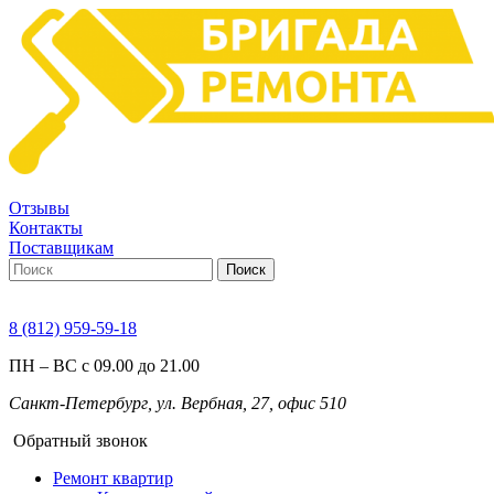
Отзывы
Контакты
Поставщикам
Поиск
8 (812) 959-59-18
ПН – ВС с 09.00 до 21.00
Санкт-Петербург, ул. Вербная, 27, офис 510
Обратный звонок
Ремонт квартир