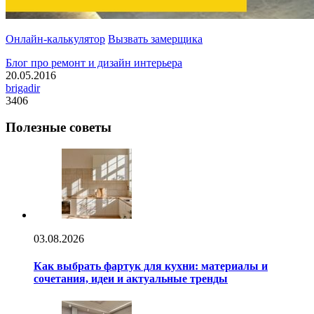
Онлайн-калькулятор
Вызвать замерщика
Блог про ремонт и дизайн интерьера
20.05.2016
brigadir
3406
Полезные советы
03.08.2026
Как выбрать фартук для кухни: материалы и
сочетания, идеи и актуальные тренды