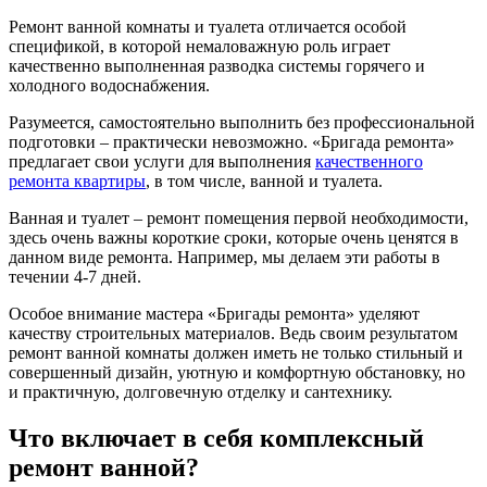
Ремонт ванной комнаты и туалета отличается особой
спецификой, в которой немаловажную роль играет
качественно выполненная разводка системы горячего и
холодного водоснабжения.
Разумеется, самостоятельно выполнить без профессиональной
подготовки – практически невозможно. «Бригада ремонта»
предлагает свои услуги для выполнения
качественного
ремонта квартиры
, в том числе, ванной и туалета.
Ванная и туалет – ремонт помещения первой необходимости,
здесь очень важны короткие сроки, которые очень ценятся в
данном виде ремонта. Например, мы делаем эти работы в
течении 4-7 дней.
Особое внимание мастера «Бригады ремонта» уделяют
качеству строительных материалов. Ведь своим результатом
ремонт ванной комнаты должен иметь не только стильный и
совершенный дизайн, уютную и комфортную обстановку, но
и практичную, долговечную отделку и сантехнику.
Что включает в себя комплексный
ремонт ванной?