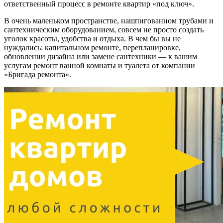
ответственный процесс в ремонте квартир «под ключ».
В очень маленьком пространстве, нашпигованном трубами и
сантехническим оборудованием, совсем не просто создать
уголок красоты, удобства и отдыха. В чем бы вы не
нуждались: капитальном ремонте, перепланировке,
обновлении дизайна или замене сантехники — к вашим
услугам ремонт ванной комнаты и туалета от компании
«Бригада ремонта».