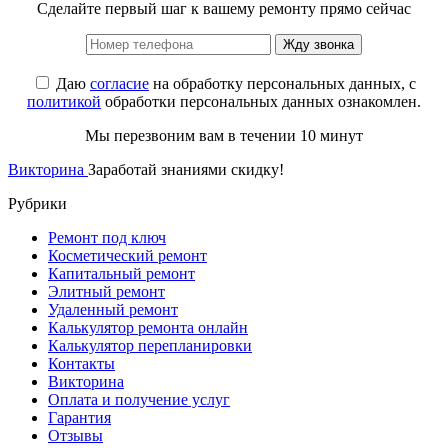
Сделайте первый шаг к вашему ремонту прямо сейчас
Жду звонка
Даю
согласие
на обработку персональных данных, с
политикой
обработки персональных данных ознакомлен.
Мы перезвоним вам в течении 10 минут
Викторина
Заработай знаниями скидку!
Рубрики
Ремонт под ключ
Косметический ремонт
Капитальный ремонт
Элитный ремонт
Удаленный ремонт
Калькулятор ремонта онлайн
Калькулятор перепланировки
Контакты
Викторина
Оплата и получение услуг
Гарантия
Отзывы