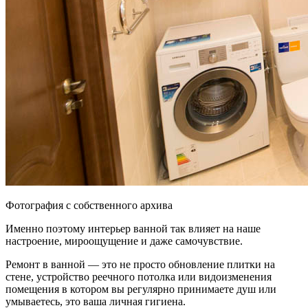
Фотография с собственного архива
Именно поэтому интерьер ванной так влияет на наше
настроение, мироощущение и даже самочувствие.
Ремонт в ванной — это не просто обновление плитки на
стене, устройство реечного потолка или видоизменения
помещения в котором вы регулярно принимаете душ или
умываетесь, это ваша личная гигиена.