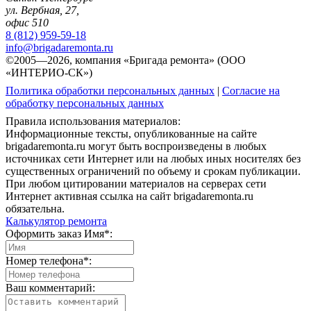
ул. Вербная, 27,
офис 510
8 (812) 959-59-18
info@brigadaremonta.ru
©2005—2026, компания «Бригада ремонта» (ООО
«ИНТЕРИО-СК»)
Политика обработки персональных данных
|
Согласие на
обработку персональных данных
Правила использования материалов:
Информационные тексты, опубликованные на сайте
brigadaremonta.ru могут быть воспроизведены в любых
источниках сети Интернет или на любых иных носителях без
существенных ограничений по объему и срокам публикации.
При любом цитировании материалов на серверах сети
Интернет активная ссылка на сайт brigadaremonta.ru
обязательна.
Калькулятор ремонта
Оформить заказ
Имя*:
Номер телефона*:
Ваш комментарий: