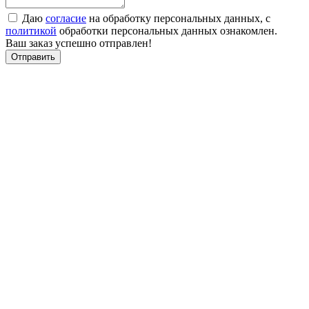
Даю
согласие
на обработку персональных данных, с
политикой
обработки персональных данных ознакомлен.
Ваш заказ успешно отправлен!