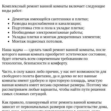
Комплексный ремонт ванной комнаты включает следующие
виды работ:
Демонтаж имеющейся сантехники и плитки;
Разводка водоснабжения и канализации;
Подготовка стен и пола к укладке плитки;
Необходимые электромонтажные работы;
Укладка плитки и монтаж декоративных элементов;
Монтаж подвесных потолков.
Наша задача — сделать такой ремонт ванной комнаты, после
которого ванная комната приобретет эстетическое состояние,
будет отвечать всем современным требованиям по
технологии, безопасности и комфорту.
Часто, в силу каких либо причин, у нас нет возможности для
свободного полета фантазии, да и далеко не все ванные
комнаты имеют удобную и просторную площадь, зачастую
ванная комната имеет весьма скромные размеры. Поэтому мы
рассматриваем любые варианты, чтобы найти пути решения
самых сложных ситуаций.
Как правило, планируемый итог ремонта ванной комнаты
зависит от первоначальных размеров при строительстве дома,