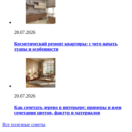
28.07.2026
Косметический ремонт квартиры: с чего начать,
этапы и особенности
20.07.2026
Как сочетать дерево в интерьере: примеры и идеи
сочетания цветов, фактур и материалов
Все полезные советы