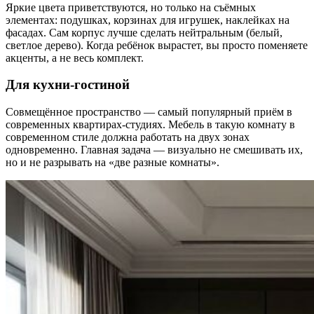
Яркие цвета приветствуются, но только на съёмных
элементах: подушках, корзинах для игрушек, наклейках на
фасадах. Сам корпус лучше сделать нейтральным (белый,
светлое дерево). Когда ребёнок вырастет, вы просто поменяете
акценты, а не весь комплект.
Для кухни-гостиной
Совмещённое пространство — самый популярный приём в
современных квартирах-студиях. Мебель в такую комнату в
современном стиле должна работать на двух зонах
одновременно. Главная задача — визуально не смешивать их,
но и не разрывать на «две разные комнаты».