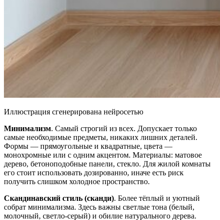
Иллюстрация сгенерирована нейросетью
Минимализм
. Самый строгий из всех. Допускает только
самые необходимые предметы, никаких лишних деталей.
Формы — прямоугольные и квадратные, цвета —
монохромные или с одним акцентом. Материалы: матовое
дерево, бетоноподобные панели, стекло. Для жилой комнаты
его стоит использовать дозированно, иначе есть риск
получить слишком холодное пространство.
Скандинавский стиль (сканди)
. Более тёплый и уютный
собрат минимализма. Здесь важны светлые тона (белый,
молочный, светло-серый) и обилие натурального дерева.