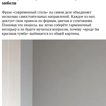
мебели
Фраза «современный стиль» на самом деле объединяет
несколько самостоятельных направлений. Каждое из них
диктует свои правила по формам, цветам и сочетаниям.
Понимая эти нюансы, вы легко соберёте гармоничный
интерьер и не будете мучиться вопросом, почему «вроде бы
красивая тумба» выбивается из общей картины.