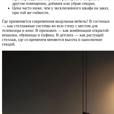
другом помещении, добавив или убрав секции,
Цена часто ниже, чем у эксклюзивного шкафа на заказ,
при той же гибкости.
Где применяется современная модульная мебель? В гостиных
— как стеллажные системы во всю стену с местом для
телевизора и книг. В прихожих — как комбинация открытой
вешалки, обувницы и пуфика. В детских — как растущий
стеллаж, где со временем меняются высота и наполнение
секций.