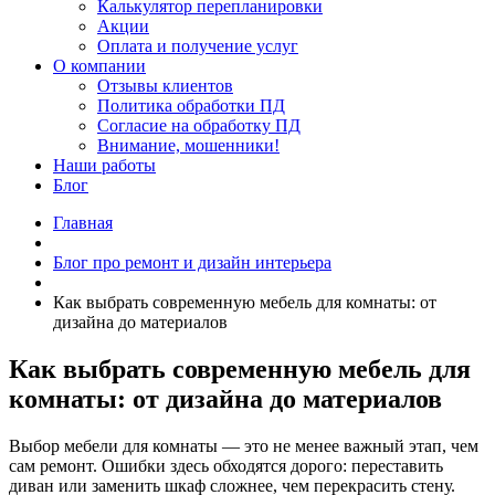
Калькулятор перепланировки
Акции
Оплата и получение услуг
О компании
Отзывы клиентов
Политика обработки ПД
Согласие на обработку ПД
Внимание, мошенники!
Наши работы
Блог
Главная
Блог про ремонт и дизайн интерьера
Как выбрать современную мебель для комнаты: от
дизайна до материалов
Как выбрать современную мебель для
комнаты: от дизайна до материалов
Выбор мебели для комнаты — это не менее важный этап, чем
сам ремонт. Ошибки здесь обходятся дорого: переставить
диван или заменить шкаф сложнее, чем перекрасить стену.