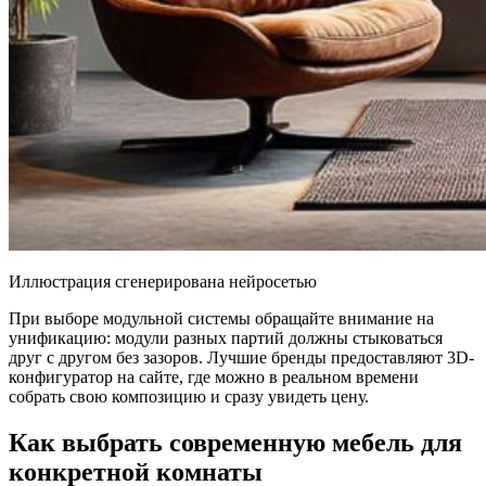
Иллюстрация сгенерирована нейросетью
При выборе модульной системы обращайте внимание на
унификацию: модули разных партий должны стыковаться
друг с другом без зазоров. Лучшие бренды предоставляют 3D-
конфигуратор на сайте, где можно в реальном времени
собрать свою композицию и сразу увидеть цену.
Как выбрать современную мебель для
конкретной комнаты