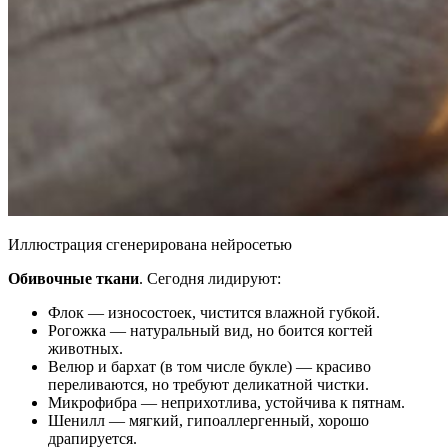
Иллюстрация сгенерирована нейросетью
Обивочные ткани
. Сегодня лидируют:
Флок — износостоек, чистится влажной губкой.
Рогожка — натуральный вид, но боится когтей
животных.
Велюр и бархат (в том числе букле) — красиво
переливаются, но требуют деликатной чистки.
Микрофибра — неприхотлива, устойчива к пятнам.
Шенилл — мягкий, гипоаллергенный, хорошо
драпируется.