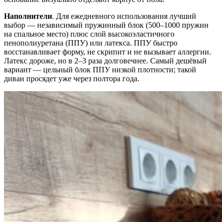
Наполнители
. Для ежедневного использования лучший
выбор — независимый пружинный блок (500–1000 пружин
на спальное место) плюс слой высокоэластичного
пенополиуретана (ППУ) или латекса. ППУ быстро
восстанавливает форму, не скрипит и не вызывает аллергии.
Латекс дороже, но в 2–3 раза долговечнее. Самый дешёвый
вариант — цельный блок ППУ низкой плотности; такой
диван просядет уже через полтора года.