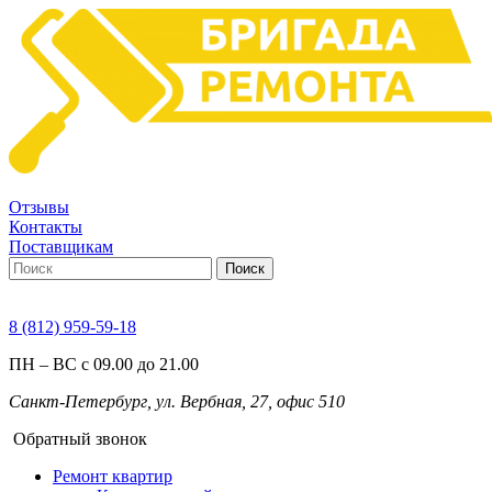
Отзывы
Контакты
Поставщикам
Поиск
8 (812) 959-59-18
ПН – ВС с 09.00 до 21.00
Санкт-Петербург, ул. Вербная, 27, офис 510
Обратный звонок
Ремонт квартир