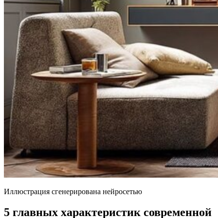
Иллюстрация сгенерирована нейросетью
5 главных характеристик современной