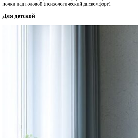
полки над головой (психологический дискомфорт).
Для детской