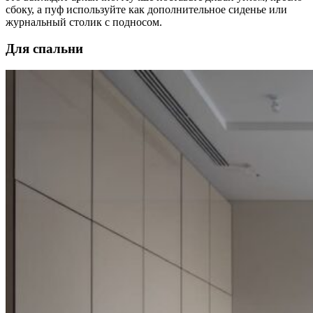
сбоку, а пуф используйте как дополнительное сиденье или
журнальный столик с подносом.
Для спальни