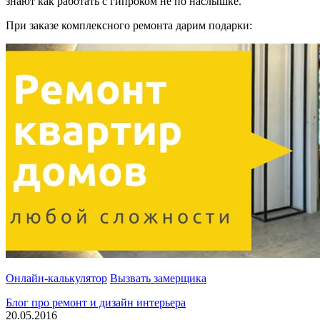
знают как работать с гипроком не по наслышке.
При заказе комплексного ремонта дарим подарки:
Онлайн-калькулятор
Вызвать замерщика
Блог про ремонт и дизайн интерьера
20.05.2016