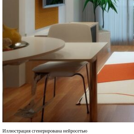
Иллюстрация сгенерирована нейросетью