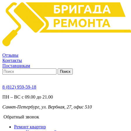
Отзывы
Контакты
Поставщикам
Поиск
8 (812) 959-59-18
ПН – ВС с 09.00 до 21.00
Санкт-Петербург, ул. Вербная, 27, офис 510
Обратный звонок
Ремонт квартир