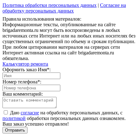
Политика обработки персональных данных
|
Согласие на
обработку персональных данных
Правила использования материалов:
Информационные тексты, опубликованные на сайте
brigadaremonta.ru могут быть воспроизведены в любых
источниках сети Интернет или на любых иных носителях без
существенных ограничений по объему и срокам публикации.
При любом цитировании материалов на серверах сети
Интернет активная ссылка на сайт brigadaremonta.ru
обязательна.
Калькулятор ремонта
Оформить заказ
Имя*:
Номер телефона*:
Ваш комментарий:
Даю
согласие
на обработку персональных данных, с
политикой
обработки персональных данных ознакомлен.
Ваш заказ успешно отправлен!