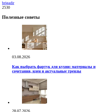
brigadir
2530
Полезные советы
03.08.2026
Как выбрать фартук для кухни: материалы и
сочетания, идеи и актуальные тренды
28.07.2026