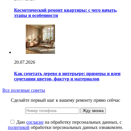
Косметический ремонт квартиры: с чего начать,
этапы и особенности
20.07.2026
Как сочетать дерево в интерьере: примеры и идеи
сочетания цветов, фактур и материалов
Все полезные советы
Сделайте первый шаг к вашему ремонту прямо сейчас
Жду звонка
Даю
согласие
на обработку персональных данных, с
политикой
обработки персональных данных ознакомлен.