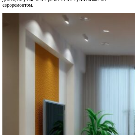
евроремонтом.