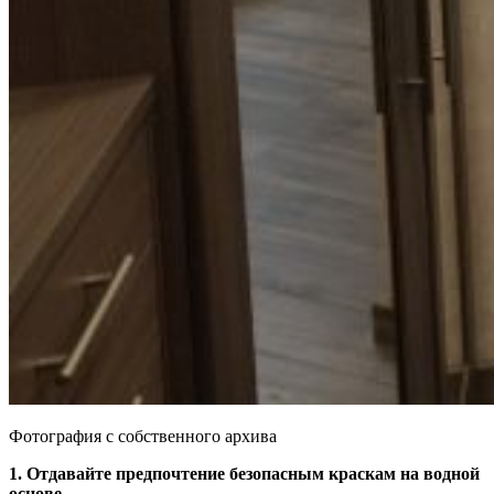
Фотография с собственного архива
1. Отдавайте предпочтение безопасным краскам на водной
основе.