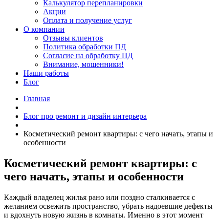
Калькулятор перепланировки
Акции
Оплата и получение услуг
О компании
Отзывы клиентов
Политика обработки ПД
Согласие на обработку ПД
Внимание, мошенники!
Наши работы
Блог
Главная
Блог про ремонт и дизайн интерьера
Косметический ремонт квартиры: с чего начать, этапы и
особенности
Косметический ремонт квартиры: с
чего начать, этапы и особенности
Каждый владелец жилья рано или поздно сталкивается с
желанием освежить пространство, убрать надоевшие дефекты
и вдохнуть новую жизнь в комнаты. Именно в этот момент