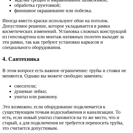
обработка грунтовкой;
финишное окрашивание или побелка.
Иногда вместо краски используют обои на потолок.
Допустимое решение, которое укладывается в рамки
косметических изменений. Установка сложных конструкций
из гипсокартона или монтаж натяжных полотен выходят за
эти рамки, так как требуют установки каркасов и
специального оборудования.
4. Сантехника
В этом вопросе есть важное ограничение: трубы и стояки не
меняются. Однако вы можете свободно заменять:
смесители;
душевые лейки;
унитаз или раковину.
Это возможно, если оборудование подключается к
существующим точкам водоснабжения и канализации. То
есть, если новый унитаз становится на то же место, что и
старый, а для подключения не требуется переносить трубы,
это считается допустимым.