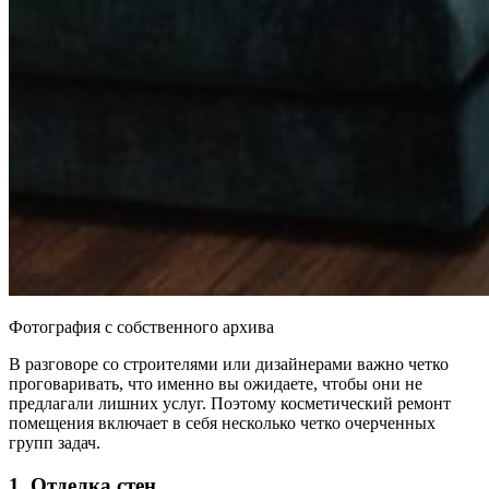
Фотография с собственного архива
В разговоре со строителями или дизайнерами важно четко
проговаривать, что именно вы ожидаете, чтобы они не
предлагали лишних услуг. Поэтому косметический ремонт
помещения включает в себя несколько четко очерченных
групп задач.
1. Отделка стен