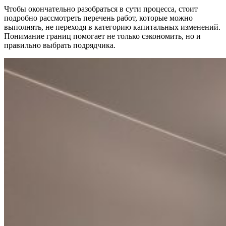
Чтобы окончательно разобраться в сути процесса, стоит
подробно рассмотреть перечень работ, которые можно
выполнять, не переходя в категорию капитальных изменений.
Понимание границ помогает не только сэкономить, но и
правильно выбрать подрядчика.