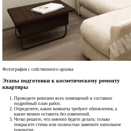
Фотография с собственного архива
Этапы подготовки к косметическому ремонту
квартиры
Проведите ревизию всех помещений и составьте
подробный план работ.
Определите, какие комнаты требуют обновления, а
какие можно оставить без изменений.
Четко решите, что именно будете делать: только
покрасите стены или полностью замените напольное
покрытие.