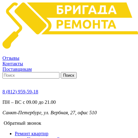
Отзывы
Контакты
Поставщикам
Поиск
8 (812) 959-59-18
ПН – ВС с 09.00 до 21.00
Санкт-Петербург, ул. Вербная, 27, офис 510
Обратный звонок
Ремонт квартир