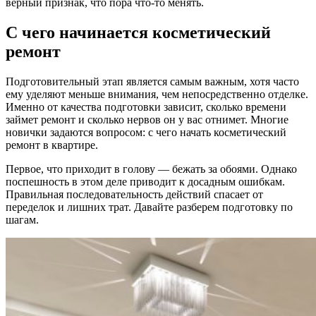
верный признак, что пора что-то менять.
С чего начинается косметический
ремонт
Подготовительный этап является самым важным, хотя часто
ему уделяют меньше внимания, чем непосредственно отделке.
Именно от качества подготовки зависит, сколько времени
займет ремонт и сколько нервов он у вас отнимет. Многие
новички задаются вопросом: с чего начать косметический
ремонт в квартире.
Первое, что приходит в голову — бежать за обоями. Однако
поспешность в этом деле приводит к досадным ошибкам.
Правильная последовательность действий спасает от
переделок и лишних трат. Давайте разберем подготовку по
шагам.