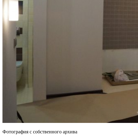
Фотография с собственного архива