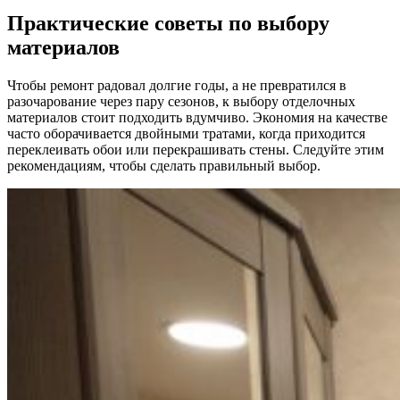
Практические советы по выбору
материалов
Чтобы ремонт радовал долгие годы, а не превратился в
разочарование через пару сезонов, к выбору отделочных
материалов стоит подходить вдумчиво. Экономия на качестве
часто оборачивается двойными тратами, когда приходится
переклеивать обои или перекрашивать стены. Следуйте этим
рекомендациям, чтобы сделать правильный выбор.