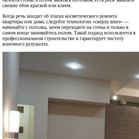
свежие обои краской или клеем.
Когда речь заходит об этапах косметического ремонта
квартиры или дома, следуйте технологии «сверху вниз» —
начинайте с потолка, затем переходите на стены и только в
самом конце занимайтесь полом. Такой подход используется в
профессиональном строительстве и гарантирует чистоту
конечного результата.