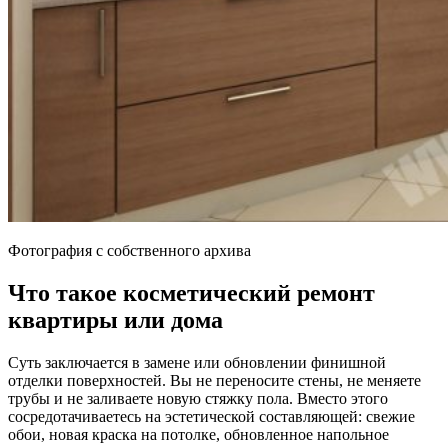
Фотография с собственного архива
Что такое косметический ремонт
квартиры или дома
Суть заключается в замене или обновлении финишной
отделки поверхностей. Вы не переносите стены, не меняете
трубы и не заливаете новую стяжку пола. Вместо этого
сосредотачиваетесь на эстетической составляющей: свежие
обои, новая краска на потолке, обновленное напольное